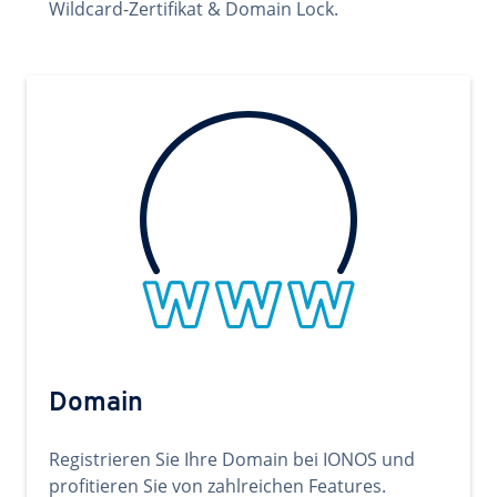
Wildcard-Zertifikat & Domain Lock.
Domain
Registrieren Sie Ihre Domain bei IONOS und
profitieren Sie von zahlreichen Features.