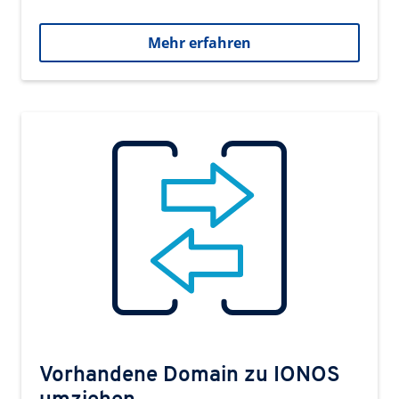
Mehr erfahren
Vorhandene Domain zu IONOS