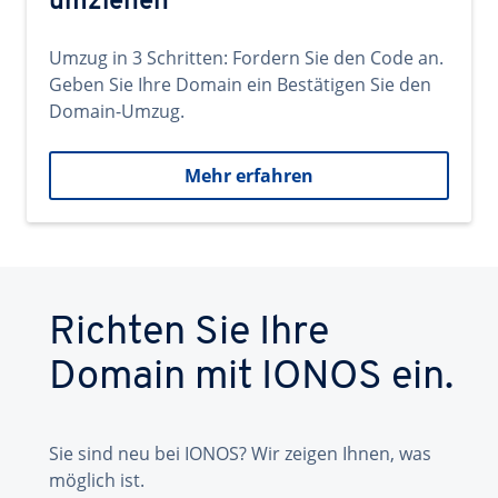
umziehen
Umzug in 3 Schritten: Fordern Sie den Code an.
Geben Sie Ihre Domain ein Bestätigen Sie den
Domain-Umzug.
Mehr erfahren
Richten Sie Ihre
Domain mit IONOS ein.
Sie sind neu bei IONOS? Wir zeigen Ihnen, was
möglich ist.