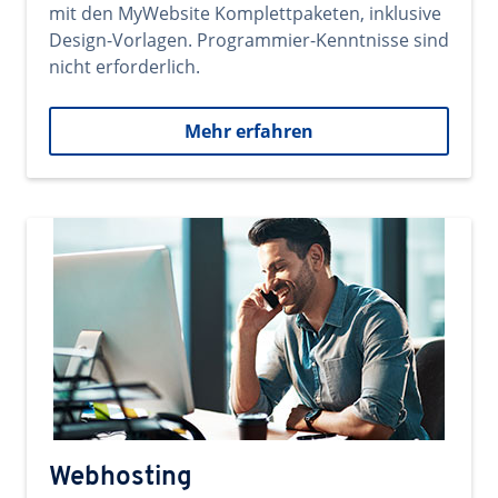
mit den MyWebsite Komplettpaketen, inklusive
Design-Vorlagen. Programmier-Kenntnisse sind
nicht erforderlich.
Mehr erfahren
Webhosting