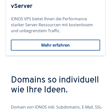
vServer
IONOS VPS bietet Ihnen die Performance
starker Server-Ressourcen mit kostenlosem
und unbegrenztem Traffic.
Mehr erfahren
Domains so individuell
wie Ihre Ideen.
Domain von IONOS inkl. Subdomains, E-Mail, SSL-