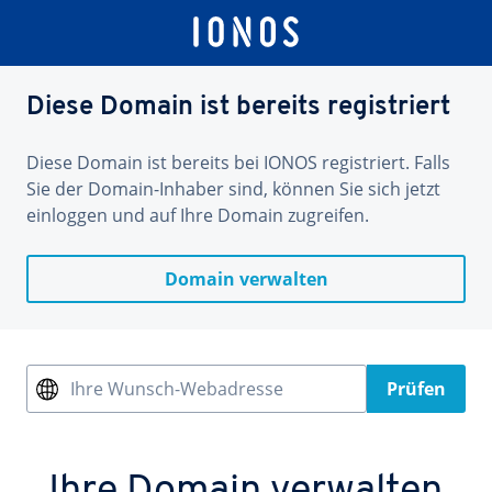
Diese Domain ist bereits registriert
Diese Domain ist bereits bei IONOS registriert. Falls
Sie der Domain-Inhaber sind, können Sie sich jetzt
einloggen und auf Ihre Domain zugreifen.
Domain verwalten
Ihre Wunsch-Webadresse
Prüfen