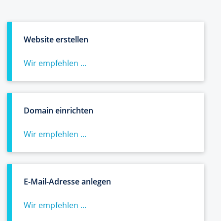
Website erstellen
Wir empfehlen ...
Domain einrichten
Wir empfehlen ...
E-Mail-Adresse anlegen
Wir empfehlen ...