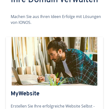
Ihre Domain verwalten
Machen Sie aus Ihren Ideen Erfolge mit Lösungen
von IONOS.
MyWebsite
Erstellen Sie Ihre erfolgreiche Website Selbst -