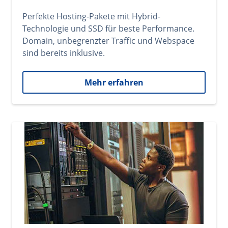
Perfekte Hosting-Pakete mit Hybrid-
Technologie und SSD für beste Performance.
Domain, unbegrenzter Traffic und Webspace
sind bereits inklusive.
Mehr erfahren